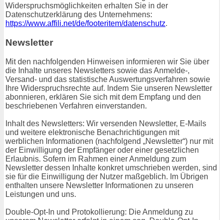
Widerspruchsmöglichkeiten erhalten Sie in der
Datenschutzerklärung des Unternehmens:
https://www.affili.net/de/footeritem/datenschutz
.
Newsletter
Mit den nachfolgenden Hinweisen informieren wir Sie über
die Inhalte unseres Newsletters sowie das Anmelde-,
Versand- und das statistische Auswertungsverfahren sowie
Ihre Widerspruchsrechte auf. Indem Sie unseren Newsletter
abonnieren, erklären Sie sich mit dem Empfang und den
beschriebenen Verfahren einverstanden.
Inhalt des Newsletters: Wir versenden Newsletter, E-Mails
und weitere elektronische Benachrichtigungen mit
werblichen Informationen (nachfolgend „Newsletter“) nur mit
der Einwilligung der Empfänger oder einer gesetzlichen
Erlaubnis. Sofern im Rahmen einer Anmeldung zum
Newsletter dessen Inhalte konkret umschrieben werden, sind
sie für die Einwilligung der Nutzer maßgeblich. Im Übrigen
enthalten unsere Newsletter Informationen zu unseren
Leistungen und uns.
Double-Opt-In und Protokollierung: Die Anmeldung zu