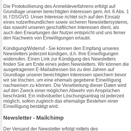
Die Protokollierung des Anmeldeverfahrens erfolgt auf
Grundlage unserer berechtigten Interessen gem. Art. 6 Abs. 1
lit. f DSGVO. Unser Interesse richtet sich auf den Einsatz
eines nutzerfreundlichen sowie sicheren Newslettersystems,
das sowohl unseren geschäftlichen Interessen dient, als
auch den Erwartungen der Nutzer entspricht und uns ferner
den Nachweis von Einwilligungen erlaubt.
Kündigung/Widerruf - Sie können den Empfang unseres
Newsletters jederzeit kündigen, d.h. Ihre Einwilligungen
widerrufen. Einen Link zur Kündigung des Newsletters
finden Sie am Ende eines jeden Newsletters. Wir können die
ausgetragenen E-Mailadressen bis zu drei Jahren auf
Grundlage unserer berechtigten Interessen speichern bevor
wir sie löschen, um eine ehemals gegebene Einwilligung
nachweisen zu können. Die Verarbeitung dieser Daten wird
auf den Zweck einer möglichen Abwehr von Ansprüchen
beschränkt. Ein individueller Löschungsantrag ist jederzeit
möglich, sofern zugleich das ehemalige Bestehen einer
Einwilligung bestätigt wird.
Newsletter - Mailchimp
Der Versand der Newsletter erfolgt mittels des