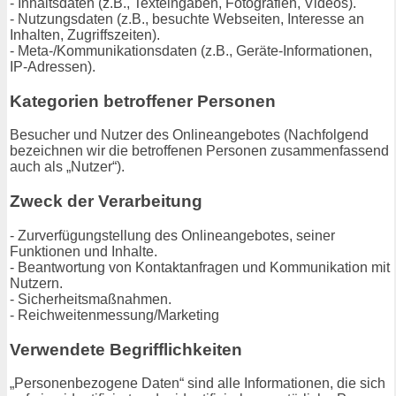
- Inhaltsdaten (z.B., Texteingaben, Fotografien, Videos).
- Nutzungsdaten (z.B., besuchte Webseiten, Interesse an
Inhalten, Zugriffszeiten).
- Meta-/Kommunikationsdaten (z.B., Geräte-Informationen,
IP-Adressen).
Kategorien betroffener Personen
Besucher und Nutzer des Onlineangebotes (Nachfolgend
bezeichnen wir die betroffenen Personen zusammenfassend
auch als „Nutzer“).
Zweck der Verarbeitung
- Zurverfügungstellung des Onlineangebotes, seiner
Funktionen und Inhalte.
- Beantwortung von Kontaktanfragen und Kommunikation mit
Nutzern.
- Sicherheitsmaßnahmen.
- Reichweitenmessung/Marketing
Verwendete Begrifflichkeiten
„Personenbezogene Daten“ sind alle Informationen, die sich