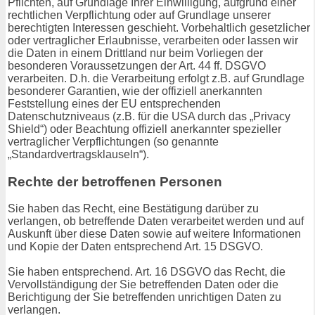
Pflichten, auf Grundlage Ihrer Einwilligung, aufgrund einer
rechtlichen Verpflichtung oder auf Grundlage unserer
berechtigten Interessen geschieht. Vorbehaltlich gesetzlicher
oder vertraglicher Erlaubnisse, verarbeiten oder lassen wir
die Daten in einem Drittland nur beim Vorliegen der
besonderen Voraussetzungen der Art. 44 ff. DSGVO
verarbeiten. D.h. die Verarbeitung erfolgt z.B. auf Grundlage
besonderer Garantien, wie der offiziell anerkannten
Feststellung eines der EU entsprechenden
Datenschutzniveaus (z.B. für die USA durch das „Privacy
Shield“) oder Beachtung offiziell anerkannter spezieller
vertraglicher Verpflichtungen (so genannte
„Standardvertragsklauseln“).
Rechte der betroffenen Personen
Sie haben das Recht, eine Bestätigung darüber zu
verlangen, ob betreffende Daten verarbeitet werden und auf
Auskunft über diese Daten sowie auf weitere Informationen
und Kopie der Daten entsprechend Art. 15 DSGVO.
Sie haben entsprechend. Art. 16 DSGVO das Recht, die
Vervollständigung der Sie betreffenden Daten oder die
Berichtigung der Sie betreffenden unrichtigen Daten zu
verlangen.