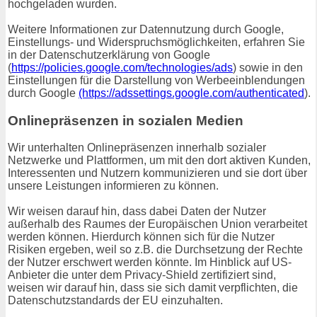
hochgeladen wurden.
Weitere Informationen zur Datennutzung durch Google,
Einstellungs- und Widerspruchsmöglichkeiten, erfahren Sie
in der Datenschutzerklärung von Google
(
https://policies.google.com/technologies/ads
) sowie in den
Einstellungen für die Darstellung von Werbeeinblendungen
durch Google
(https://adssettings.google.com/authenticated
).
Onlinepräsenzen in sozialen Medien
Wir unterhalten Onlinepräsenzen innerhalb sozialer
Netzwerke und Plattformen, um mit den dort aktiven Kunden,
Interessenten und Nutzern kommunizieren und sie dort über
unsere Leistungen informieren zu können.
Wir weisen darauf hin, dass dabei Daten der Nutzer
außerhalb des Raumes der Europäischen Union verarbeitet
werden können. Hierdurch können sich für die Nutzer
Risiken ergeben, weil so z.B. die Durchsetzung der Rechte
der Nutzer erschwert werden könnte. Im Hinblick auf US-
Anbieter die unter dem Privacy-Shield zertifiziert sind,
weisen wir darauf hin, dass sie sich damit verpflichten, die
Datenschutzstandards der EU einzuhalten.