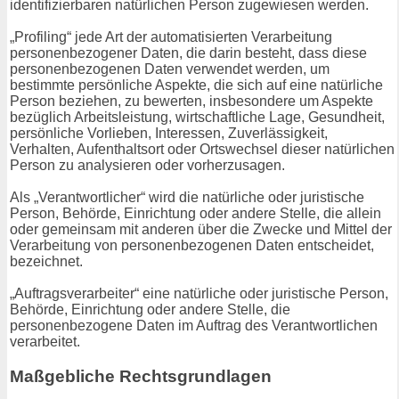
identifizierbaren natürlichen Person zugewiesen werden.
„Profiling“ jede Art der automatisierten Verarbeitung
personenbezogener Daten, die darin besteht, dass diese
personenbezogenen Daten verwendet werden, um
bestimmte persönliche Aspekte, die sich auf eine natürliche
Person beziehen, zu bewerten, insbesondere um Aspekte
bezüglich Arbeitsleistung, wirtschaftliche Lage, Gesundheit,
persönliche Vorlieben, Interessen, Zuverlässigkeit,
Verhalten, Aufenthaltsort oder Ortswechsel dieser natürlichen
Person zu analysieren oder vorherzusagen.
Als „Verantwortlicher“ wird die natürliche oder juristische
Person, Behörde, Einrichtung oder andere Stelle, die allein
oder gemeinsam mit anderen über die Zwecke und Mittel der
Verarbeitung von personenbezogenen Daten entscheidet,
bezeichnet.
„Auftragsverarbeiter“ eine natürliche oder juristische Person,
Behörde, Einrichtung oder andere Stelle, die
personenbezogene Daten im Auftrag des Verantwortlichen
verarbeitet.
Maßgebliche Rechtsgrundlagen