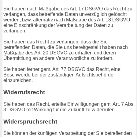
Sie haben nach Maßgabe des Art. 17 DSGVO das Recht zu
verlangen, dass betreffende Daten unverzüglich gelöscht
werden, bzw. alternativ nach Maßgabe des Art. 18 DSGVO
eine Einschränkung der Verarbeitung der Daten zu
verlangen.
Sie haben das Recht zu verlangen, dass die Sie
betreffenden Daten, die Sie uns bereitgestellt haben nach
Maßgabe des Art. 20 DSGVO zu erhalten und deren
Übermittlung an andere Verantwortliche zu fordern.
Sie haben ferner gem. Art. 77 DSGVO das Recht, eine
Beschwerde bei der zuständigen Aufsichtsbehörde
einzureichen.
Widerrufsrecht
Sie haben das Recht, erteilte Einwilligungen gem. Art. 7 Abs.
3 DSGVO mit Wirkung für die Zukunft zu widerrufen
Widerspruchsrecht
Sie können der künftigen Verarbeitung der Sie betreffenden